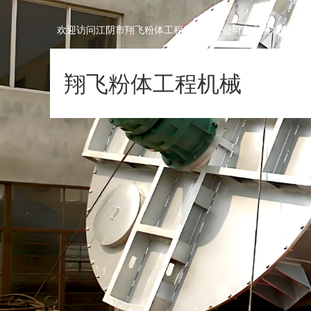
欢迎访问江阴市翔飞粉体工程机械有限公司官方网站!
翔飞粉体工程机械