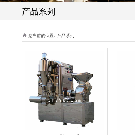
产品系列
您当前的位置:
产品系列