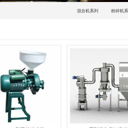
混合机系列
粉碎机