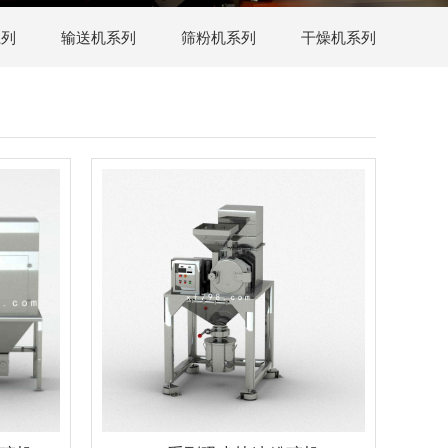
系列
输送机系列
筛粉机系列
干燥机系列