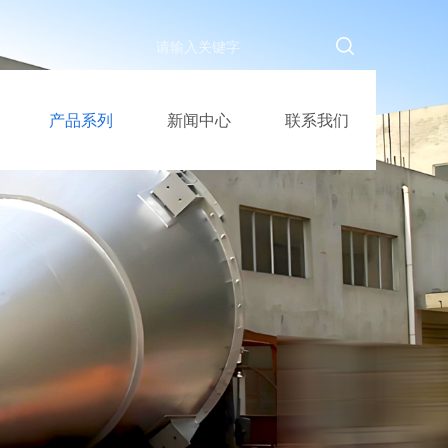
产品系列
新闻中心
联系我们