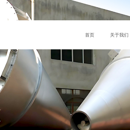
首页
关于我们