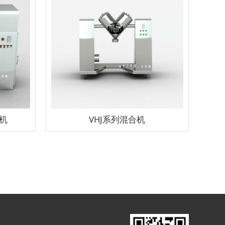
合机
VHJ系列混合机