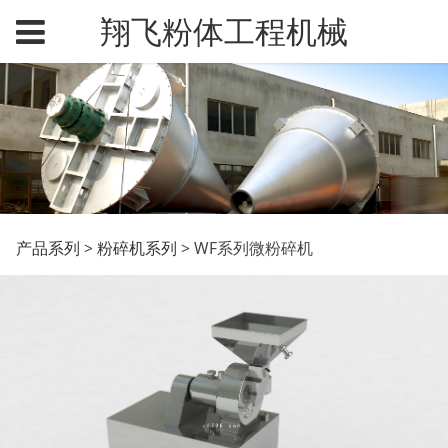
翔飞粉体工程机械
WF系列微粉碎机
产品系列
>
粉碎机系列
>
WF系列微粉碎机