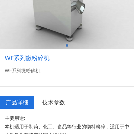
WF系列微粉碎机
WF系列微粉碎机
产品详细
技术参数
主要用途:
本机适用于制药、化工、食品等行业的物料粉碎，适用于中